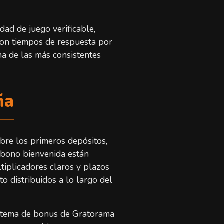
dad de juego verificable,
con tiempos de respuesta por
a de las más consistentes
ña
bre los primeros depósitos,
el bono bienvenida están
ltiplicadores claros y plazos
o distribuidos a lo largo del
istema de bonus de Gratorama