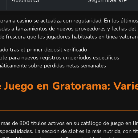
Automática
Según nivel VIP
rama casino se actualiza con regularidad. En los últimos
das a lanzamientos de nuevos proveedores y fechas del 
 frescura que los jugadores habituales en línea valoran
do tras el primer deposit verificado
ble para nuevos registros en períodos específicos
áticamente sobre pérdidas netas semanales
e Juego en Gratorama: Vari
ás de 800 títulos activos en su catálogo de juego en líne
specialidades. La sección de slot es la más nutrida, con 