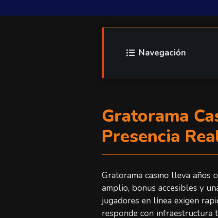
Navegación
Gratorama Cas
Presencia Rea
Gratorama casino lleva años c
amplio, bonus accesibles y un
jugadores en línea exigen rap
responde con infraestructura 