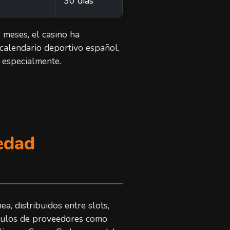
30 días
 meses, el casino ha
calendario deportivo español,
 especialmente.
edad
a, distribuidos entre slots,
títulos de proveedores como