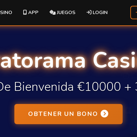
SINO
APP
JUEGOS
LOGIN
atorama Cas
De Bienvenida €10000 + 
OBTENER UN BONO