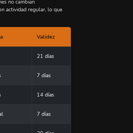
ones no cambian
n actividad regular, lo que
ta
Validez
21 días
s
7 días
s
14 días
al
7 días