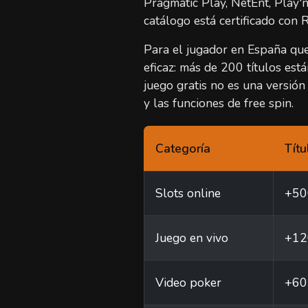
Pragmatic Play, NetEnt, Play'
catálogo está certificado con 
Para el jugador en España que
eficaz: más de 200 títulos est
juego gratis no es una versió
y las funciones de free spin.
Categoría
Títu
Slots online
+50
Juego en vivo
+12
Video poker
+60