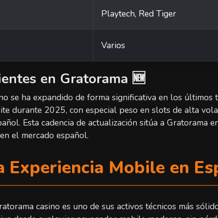
Playtech, Red Tiger
Varios
ientes en Gratorama 🆕
no se ha expandido de forma significativa en los últimos
site durante 2025, con especial peso en slots de alta vola
ñol. Esta cadencia de actualización sitúa a Gratorama en
en el mercado español.
a Experiencia Mobile en E
ratorama casino es uno de sus activos técnicos más sólid